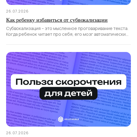
26.07.2026
Как ребенку избавиться от субвокализации
Субвокализация – это мысленное проговаривание текста.
Когда ребенок читает про себя, его мозг автоматически
проговаривает прочитанные слова.
26.07.2026