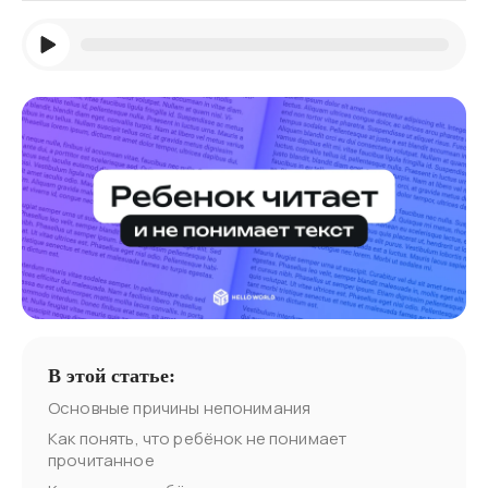
В этой статье:
Основные причины непонимания
Как понять, что ребёнок не понимает
прочитанное