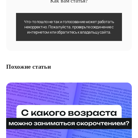
Как вам статья?
Что-то пошло не так и голосование может работать
некорректно. Пожалуйста, проверьте соединение с
интернетом или обратитесь к владельцу сайта.
Похожие статьи