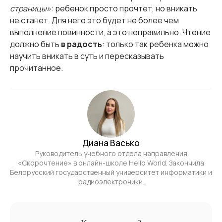
страницы»
: ребенок просто прочтет, но вникать
не станет. Для него это будет не более чем
выполнение повинности, а это неправильно. Чтение
должно быть
в радость
: только так ребенка можно
научить вникать в суть и пересказывать
прочитанное.
Диана Васько
Руководитель учебного отдела направления
«Скорочтение» в онлайн-школе Hello World. Закончила
Белорусский государственный университет информатики и
радиоэлектроники.