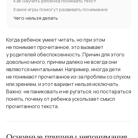
Как научить ребёнка понимать текст
Какие игры помогут развивать понимание
Чего нельзя делать
Когда ребенок умеет читать, но при этом
не понимает прочитанное, это вызывает
у родителей обеспокоенность. Причин для этого
довольно много, причем далеко не всегда они
являются ментальными. Например, иногда дети
не понимают прочитанное из-за проблем со слухом
или зрением, и этот вариант нельзя исключать.
Важно: не паниковать и не ругаться, но постараться
понять, почему от ребенка ускользает смысл
прочитанного текста.
Основные причины непонимания