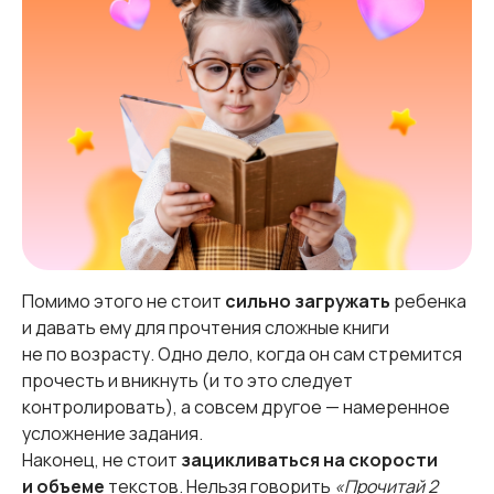
Помимо этого не стоит
сильно загружать
ребенка
и давать ему для прочтения сложные книги
не по возрасту. Одно дело, когда он сам стремится
прочесть и вникнуть (и то это следует
контролировать), а совсем другое — намеренное
усложнение задания.
Наконец, не стоит
зацикливаться на скорости
и объеме
текстов. Нельзя говорить
«Прочитай 2