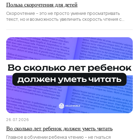
Польза скорочтения для детей
Скорочтение – это не просто умение просматривать
текст, но и возможность увеличить скорость чтения с
сохранением понимания его смысла.
26.07.2026
Во сколько лет ребенок должен уметь читать
Главное в обучении ребенка чтению – не гнаться