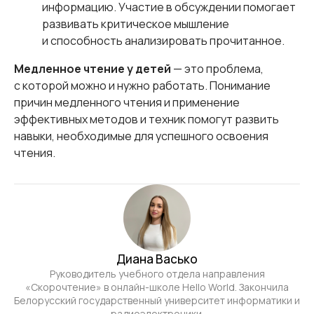
информацию. Участие в обсуждении помогает
развивать критическое мышление
и способность анализировать прочитанное.
Медленное чтение у детей
— это проблема,
с которой можно и нужно работать. Понимание
причин медленного чтения и применение
эффективных методов и техник помогут развить
навыки, необходимые для успешного освоения
чтения.
Диана Васько
Руководитель учебного отдела направления
«Скорочтение» в онлайн-школе Hello World. Закончила
Белорусский государственный университет информатики и
радиоэлектроники.