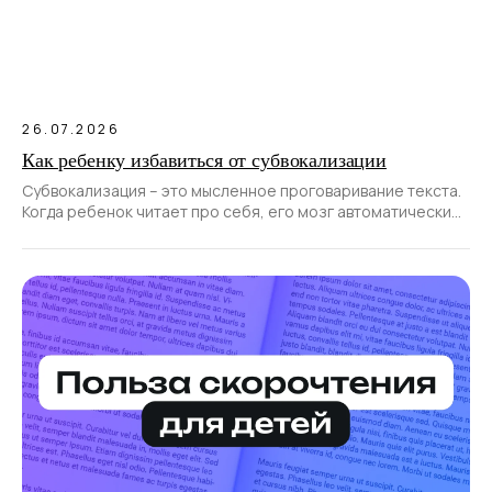
26.07.2026
Как ребенку избавиться от субвокализации
Субвокализация – это мысленное проговаривание текста.
Когда ребенок читает про себя, его мозг автоматически
проговаривает прочитанные слова.