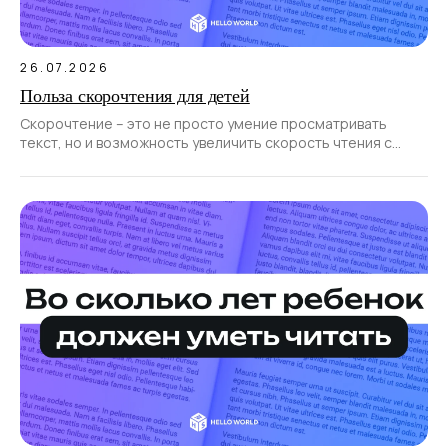
26.07.2026
Польза скорочтения для детей
Скорочтение – это не просто умение просматривать
текст, но и возможность увеличить скорость чтения с
сохранением понимания его смысла.