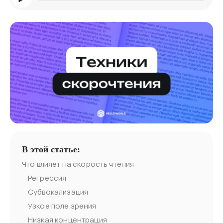
В этой статье:
Что влияет на скорость чтения
Регрессия
Субвокализация
Узкое поле зрения
Низкая концентрация