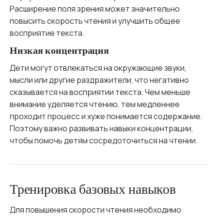
Расширение поля зрения может значительно
повысить скорость чтения и улучшить общее
восприятие текста.
Низкая концентрация
Дети могут отвлекаться на окружающие звуки,
мысли или другие раздражители, что негативно
сказывается на восприятии текста. Чем меньше
внимание уделяется чтению, тем медленнее
проходит процесс и хуже понимается содержание.
Поэтому важно развивать навыки концентрации,
чтобы помочь детям сосредоточиться на чтении.
Тренировка базовых навыков
Для повышения скорости чтения необходимо