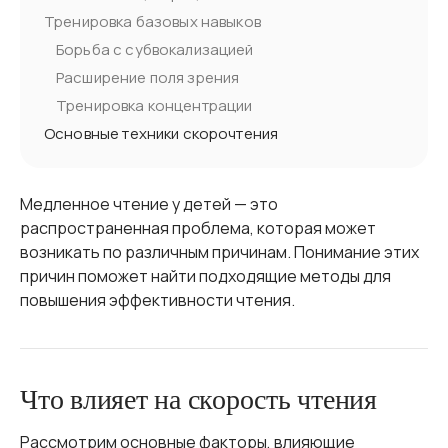
Тренировка базовых навыков
Борьба с субвокализацией
Расширение поля зрения
Тренировка концентрации
Основные техники скорочтения
Медленное чтение у детей — это
распространенная проблема, которая может
возникать по различным причинам. Понимание этих
причин поможет найти подходящие методы для
повышения эффективности чтения.
Что влияет на скорость чтения
Рассмотрим основные факторы, влияющие