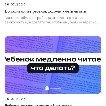
26.07.2026
Во сколько лет ребенок должен уметь читать
Главное в обучении ребенка чтению – не гнаться
за скоростью, а сделать так, чтобы ему было интересно
и увлекательно.
26.07.2026
Ребенок медленно читает: Что делать