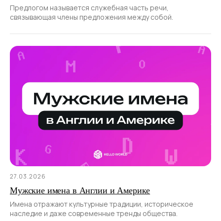
Предлогом называется служебная часть речи,
связывающая члены предложения между собой.
27.03.2026
Мужские имена в Англии и Америке
Имена отражают культурные традиции, историческое
наследие и даже современные тренды общества.