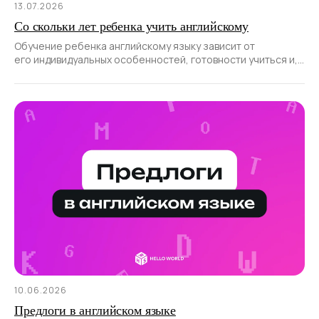
13.07.2026
Со скольки лет ребенка учить английскому
Обучение ребенка английскому языку зависит от
его индивидуальных особенностей, готовности учиться и,
конечно, правильно выбранных подходов.
10.06.2026
Предлоги в английском языке