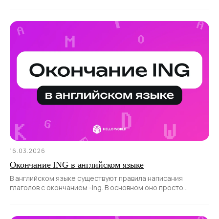
16.03.2026
Окончание ING в английском языке
В английском языке существуют правила написания
глаголов с окончанием -ing. В основном оно просто
присоединяется