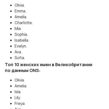
Olivia.
Emma.
Amelia.
Charlotte.
Mia.
Sophia.
Isabella.
Evelyn.
Ava.
Sofia.
Топ 10 женских имен в Великобритании
по данным ONS:
Olivia.
Amelia.
Isla.
Lily.
Freya.