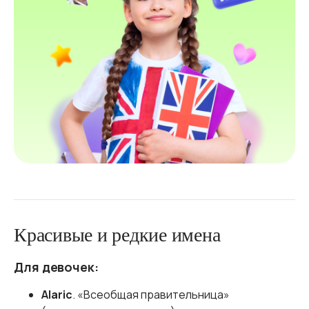
Красивые и редкие имена
Для девочек:
Alaric
. «Всеобщая правительница»