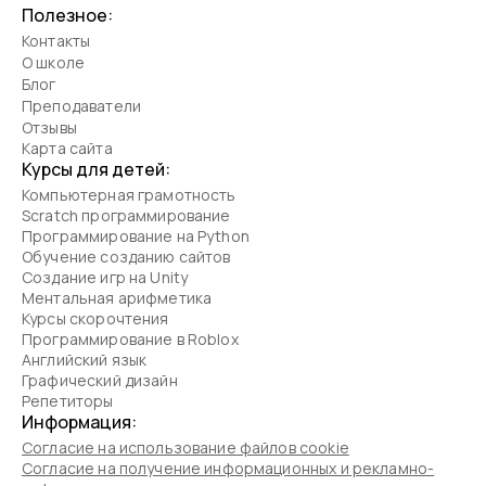
Полезное:
Контакты
О школе
Блог
Преподаватели
Отзывы
Карта сайта
Курсы для детей:
Компьютерная грамотность
Scratch программирование
Программирование на Python
Обучение созданию сайтов
Создание игр на Unity
Ментальная арифметика
Курсы скорочтения
Программирование в Roblox
Английский язык
Графический дизайн
Репетиторы
Информация:
Согласие на использование файлов cookie
Согласие на получение информационных и рекламно-