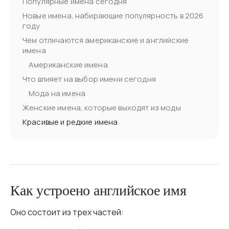
Популярные имена сегодня
Новые имена, набирающие популярность в 2026
году
Чем отличаются американские и английские
имена
Американские имена
Что влияет на выбор имени сегодня
Мода на имена
Женские имена, которые выходят из моды
Красивые и редкие имена
Как устроено английское имя
Оно состоит из трех частей: