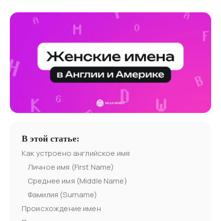
В этой статье:
Как устроено английское имя
Личное имя (First Name)
Среднее имя (Middle Name)
Фамилия (Surname)
Происхождение имен