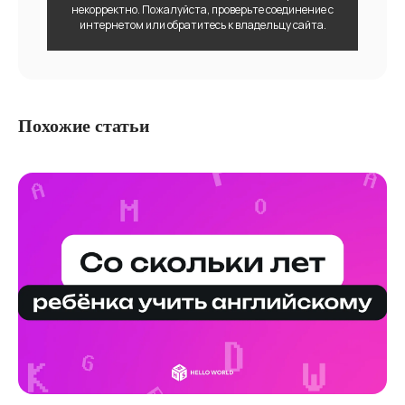
некорректно. Пожалуйста, проверьте соединение с
интернетом или обратитесь к владельцу сайта.
Похожие статьи