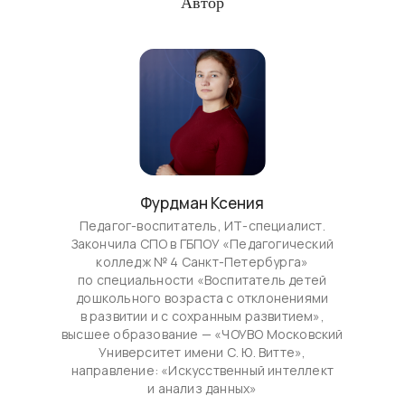
Автор
Фурдман Ксения
Педагог-воспитатель, ИТ-специалист.
Закончила СПО в ГБПОУ «Педагогический
колледж № 4 Санкт-Петербурга»
по специальности «Воспитатель детей
дошкольного возраста с отклонениями
в развитии и с сохранным развитием»,
высшее образование — «ЧОУВО Московский
Университет имени С. Ю. Витте»,
направление: «Искусственный интеллект
и анализ данных»