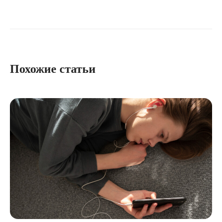
Похожие статьи