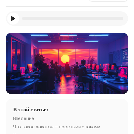
В этой статье:
Введение
Что такое хакатон — простыми словами