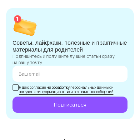
Советы, лайфхаки, полезные и практичные
материалы для родителей
Подпишитесь и получайте лучшие статьи сразу
на вашу почту
Я
даю согласие
на обработку
персональных данных
и
получение информационных и рекламных сообщений
Подписаться