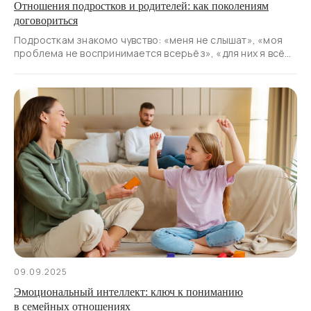
Отношения подростков и родителей: как поколениям
договориться
Подросткам знакомо чувство: «меня не слышат», «моя
проблема не воспринимается всерьёз», «для них я всё
ещё ребёнок».
09.09.2025
Эмоциональный интеллект: ключ к пониманию
в семейных отношениях