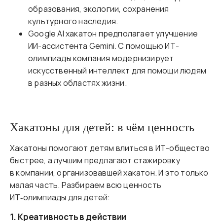
образования, экологии, сохранения
культурного наследия.
Google AI хакатон предполагает улучшение
ИИ-ассистента Gemini. С помощью ИТ-
олимпиады компания модернизирует
искусственный интеллект для помощи людям
в разных областях жизни.
Хакатоны для детей: в чём ценность
Хакатоны помогают детям влиться в ИТ-общество
быстрее, а лучшим предлагают стажировку
в компании, организовавшей хакатон. И это только
малая часть. Разбираем всю ценность
ИТ‑олимпиады для детей:
1. Креативность в действии