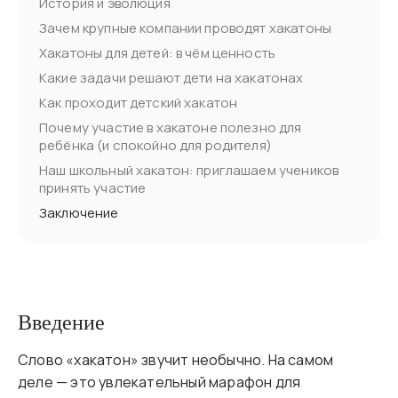
История и эволюция
Зачем крупные компании проводят хакатоны
Хакатоны для детей: в чём ценность
Какие задачи решают дети на хакатонах
Как проходит детский хакатон
Почему участие в хакатоне полезно для
ребёнка (и спокойно для родителя)
Наш школьный хакатон: приглашаем учеников
принять участие
Заключение
Введение
Слово «хакатон» звучит необычно. На самом
деле — это увлекательный марафон для