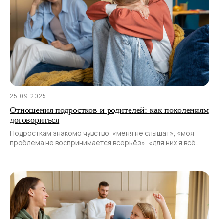
25.09.2025
Отношения подростков и родителей: как поколениям
договориться
Подросткам знакомо чувство: «меня не слышат», «моя
проблема не воспринимается всерьёз», «для них я всё
ещё ребёнок».