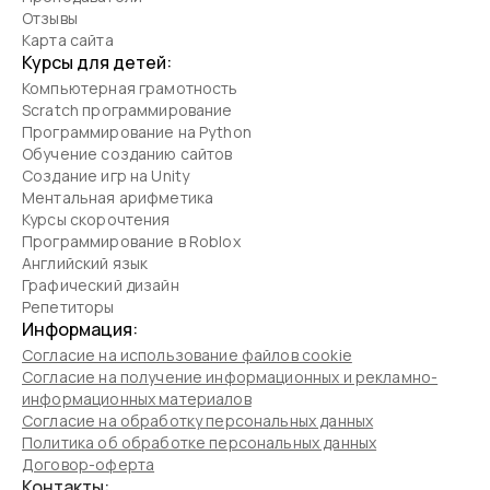
Отзывы
Карта сайта
Курсы для детей:
Компьютерная грамотность
Scratch программирование
Программирование на Python
Обучение созданию сайтов
Создание игр на Unity
Ментальная арифметика
Курсы скорочтения
Программирование в Roblox
Английский язык
Графический дизайн
Репетиторы
Информация:
Согласие на использование файлов cookie
Согласие на получение информационных и рекламно-
информационных материалов
Согласие на обработку персональных данных
Политика об обработке персональных данных
Договор-оферта
Контакты: