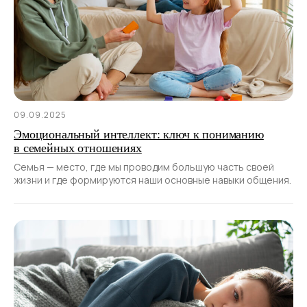
09.09.2025
Эмоциональный интеллект: ключ к пониманию
в семейных отношениях
Семья — место, где мы проводим большую часть своей
жизни и где формируются наши основные навыки общения.