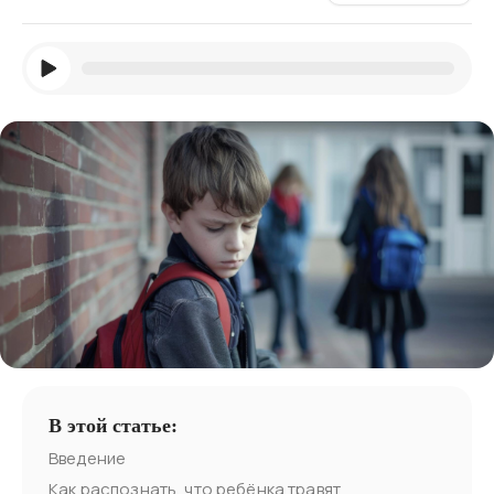
В этой статье:
Введение
Как распознать, что ребёнка травят