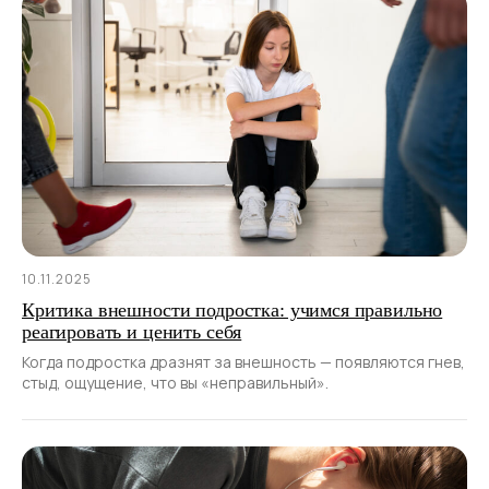
10.11.2025
Критика внешности подростка: учимся правильно
реагировать и ценить себя
Когда подростка дразнят за внешность — появляются гнев,
стыд, ощущение, что вы «неправильный».