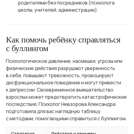
родителями без посредников (психолога
школы, учителей, администрации).
Как помочь ребёнку справляться
с буллингом
Психологическое давление, насмешки, угрозы или
физические действия разрушают уверенность
в себе, повышают тревожность, провоцируют
дисфункциональное поведение и могут привести
к депрессии. Своевременное вмешательство
взрослых может предотвратить катастрофические
последствия. Психолог Невзорова Александра
подготовила для вас наглядную таблицу
с методами, помогающими справиться с буллингом.
Стратегия
Действия и примеры