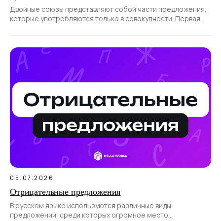
Двойные союзы представляют собой части предложения,
которые употребляются только в совокупности. Первая
часть такого союза всегда
05.07.2026
Отрицательные предложения
В русском языке используются различные виды
предложений, среди которых огромное место