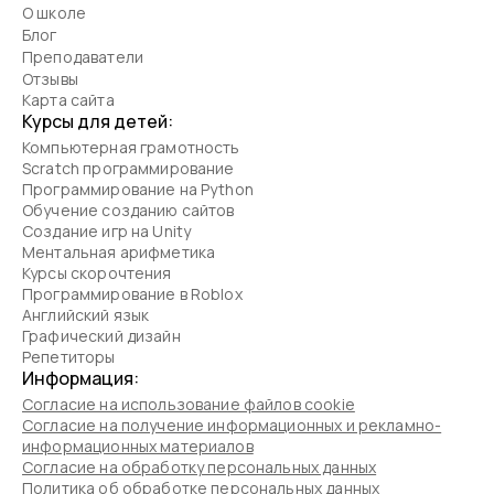
О школе
Блог
Преподаватели
Отзывы
Карта сайта
Курсы для детей:
Компьютерная грамотность
Scratch программирование
Программирование на Python
Обучение созданию сайтов
Создание игр на Unity
Ментальная арифметика
Курсы скорочтения
Программирование в Roblox
Английский язык
Графический дизайн
Репетиторы
Информация:
Согласие на использование файлов cookie
Согласие на получение информационных и рекламно-
информационных материалов
Согласие на обработку персональных данных
Политика об обработке персональных данных