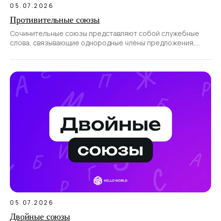
05.07.2026
Противительные союзы
Сочинительные союзы представляют собой служебные
слова, связывающие однородные члены предложения,
а также части сложносочиненного предложения.
05.07.2026
Двойные союзы