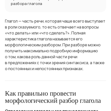
разбора глагола
Глагол — часть речи, которая чаще всего выступает
в роли сказуемого, то есть отвечает на вопросы
«что делать» или «что сделать?». Полная
характеристика глагола называется его
морфологическим разбором. При разборе можно
получить максимально подробную информацию
о том, какова роль данной части речи
в предложениях с точки зрения синтаксиса, а также
о постоянных и непостоянных признаках.
Как правильно провести
морфологический разбор глагола