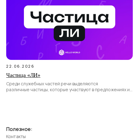
22.06.2026
Частица «ЛИ»
Среди служебных частей речи выделяются
различные частицы, которые участвуют в предложениях и
позволяют передать различные смысловые оттенки.
Полезное:
Контакты