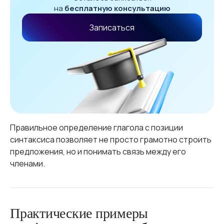
на
бесплатную консультацию
Записаться
Правильное определение глагола с позиции
синтаксиса позволяет не просто грамотно строить
предложения, но и понимать связь между его
членами.
Практические примеры