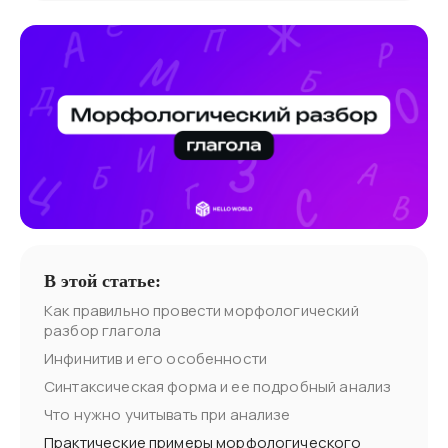
В этой статье:
Как правильно провести морфологический
разбор глагола
Инфинитив и его особенности
Синтаксическая форма и ее подробный анализ
Что нужно учитывать при анализе
Практические примеры морфологического