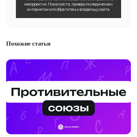
некорректно. Пожалуйста, проверьте соединение с
интернетом или обратитесь к владельцу сайта.
Похожие статьи