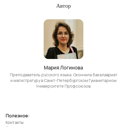
Автор
Мария Логинова
Преподаватель русского языка. Окончила бакалавриат
и магистратуру в Санкт-Петербургском Гуманитарном
Университете Профсоюзов.
Полезное:
Контакты