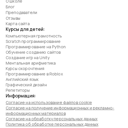
О школе
Блог
Преподаватели
Отзывы
Карта сайта
Курсы для детей:
Компьютерная грамотность
Scratch программирование
Программирование на Python
Обучение созданию сайтов
Создание игр на Unity
Ментальная арифметика
Курсы скорочтения
Программирование в Roblox
Английский язык
Графический дизайн
Репетиторы
Информация:
Согласие на использование файлов cookie
Согласие на получение информационных и рекламно-
информационных материалов
Согласие на обработку персональных данных
Политика об обработке персональных данных