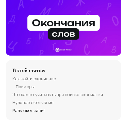
В этой статье:
Как найти окончание
Примеры
Что важно учитывать при поиске окончания
Нулевое окончание
Роль окончания