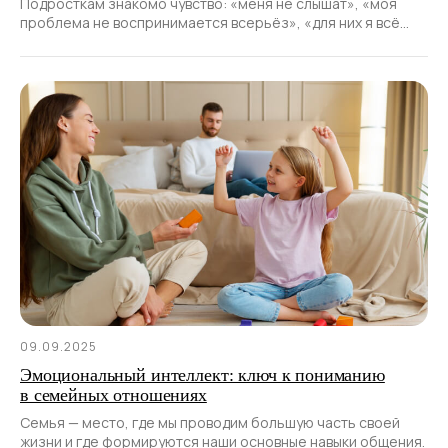
Подросткам знакомо чувство: «меня не слышат», «моя
проблема не воспринимается всерьёз», «для них я всё
ещё ребёнок».
09.09.2025
Эмоциональный интеллект: ключ к пониманию
в семейных отношениях
Семья — место, где мы проводим большую часть своей
жизни и где формируются наши основные навыки общения.