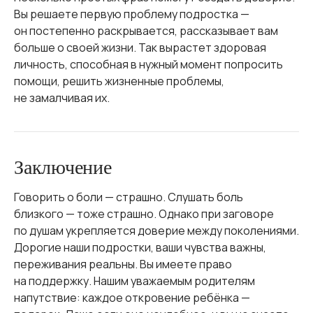
Вы решаете первую проблему подростка —
он постепенно раскрывается, рассказывает вам
больше о своей жизни. Так вырастет здоровая
личность, способная в нужный момент попросить
помощи, решить жизненные проблемы,
не замалчивая их.
Заключение
Говорить о боли — страшно. Слушать боль
близкого — тоже страшно. Однако при заговоре
по душам укрепляется доверие между поколениями.
Дорогие наши подростки, ваши чувства важны,
переживания реальны. Вы имеете право
на поддержку. Нашим уважаемым родителям
напутствие: каждое откровение ребёнка —