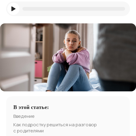
В этой статье:
Введение
Как подростку решиться на разговор
с родителями