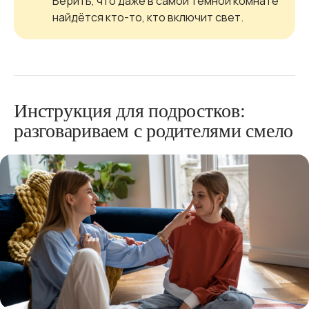
Верить, что даже в самой тёмной комнате
найдётся кто-то, кто включит свет.
Инструкция для подростков:
разговариваем с родителями смело