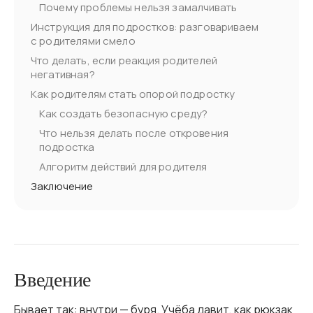
Почему проблемы нельзя замалчивать
Инструкция для подростков: разговариваем
с родителями смело
Что делать, если реакция родителей
негативная?
Как родителям стать опорой подростку
Как создать безопасную среду?
Что нельзя делать после откровения
подростка
Алгоритм действий для родителя
Заключение
Введение
Бывает так: внутри — буря. Учёба давит, как рюкзак