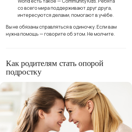
World есть такое — Community Kids. Ребята
со всего мира поддерживают друг друга,
интересуются делами, помогают в учёбе.
Вы не обязаны справляться в одиночку. Если вам
нужна помощь — говорите об этом. Не молчите.
Как родителям стать опорой
подростку