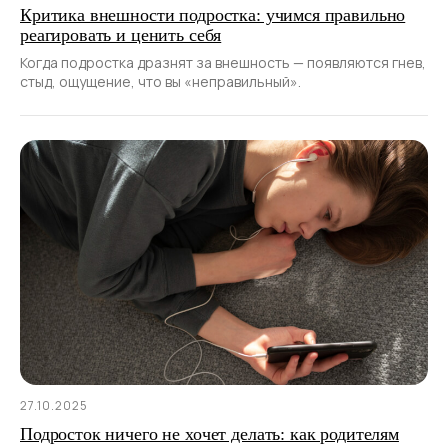
Критика внешности подростка: учимся правильно
реагировать и ценить себя
Когда подростка дразнят за внешность — появляются гнев,
стыд, ощущение, что вы «неправильный».
27.10.2025
Подросток ничего не хочет делать: как родителям