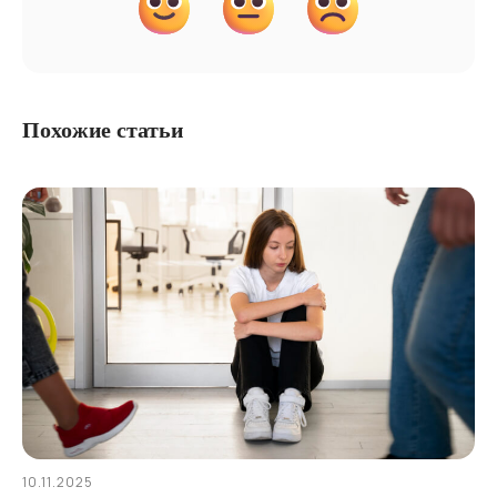
Похожие статьи
10.11.2025