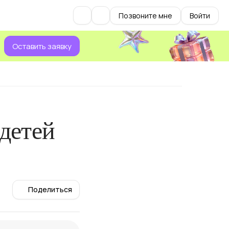
Позвоните мне
Войти
Оставить заявку
 детей
Поделиться