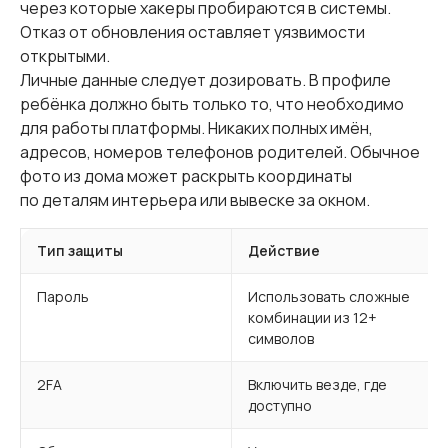
через которые хакеры пробираются в системы.
Отказ от обновления оставляет уязвимости
открытыми.
Личные данные следует дозировать. В профиле
ребёнка должно быть только то, что необходимо
для работы платформы. Никаких полных имён,
адресов, номеров телефонов родителей. Обычное
фото из дома может раскрыть координаты
по деталям интерьера или вывеске за окном.
Тип защиты
Действие
Пароль
Использовать сложные
комбинации из 12+
символов
2FA
Включить везде, где
доступно