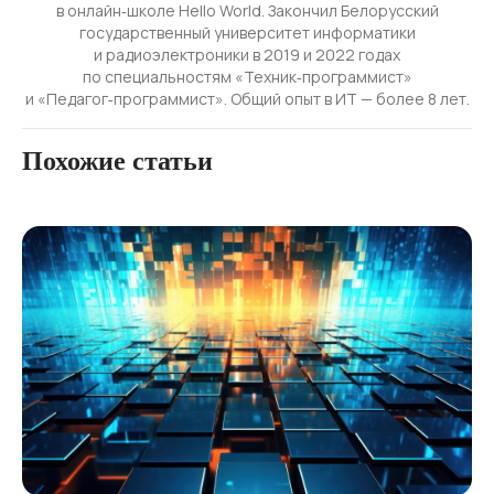
в онлайн‑школе Hello World. Закончил Белорусский
государственный университет информатики
и радиоэлектроники в 2019 и 2022 годах
по специальностям «Техник‑программист»
и «Педагог‑программист». Общий опыт в ИТ — более 8 лет.
Похожие статьи