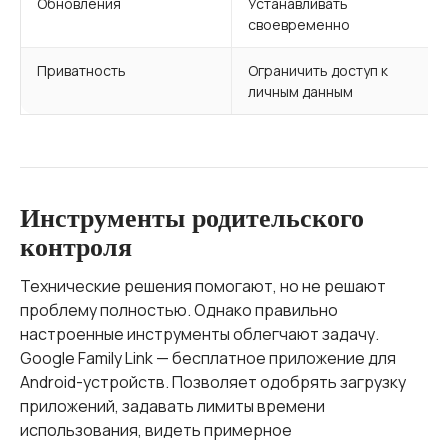
Обновления
Устанавливать
своевременно
Приватность
Ограничить доступ к
личным данным
Инструменты родительского
контроля
Технические решения помогают, но не решают
проблему полностью. Однако правильно
настроенные инструменты облегчают задачу.
Google Family Link — бесплатное приложение для
Android-устройств. Позволяет одобрять загрузку
приложений, задавать лимиты времени
использования, видеть примерное