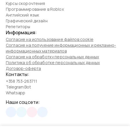
Курсы скорочтения
Программирование в Roblox
Английский язык
Графический дизайн
Репетиторы
Информация:
Согласие на использование файлов cookie
Согласие на получение информационных и рекламно-
информационных материалов
Согласие на обработку персональных данных
Политика об обработке персональных данных
Договор-оферта
Контакты:
+358 753-263711
Telegram Bot
Whatsapp
Наши соцсети: