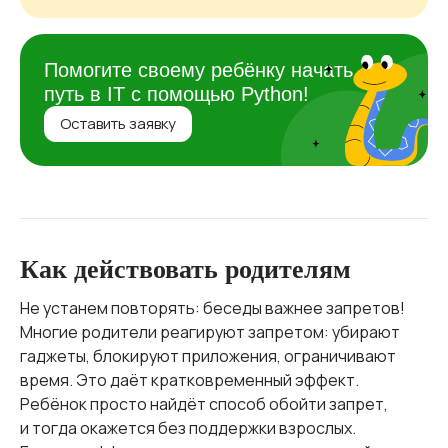
Помогите своему ребёнку начать
путь в IT с помощью Python!
Оставить заявку
Как действовать родителям
Не устанем повторять: беседы важнее запретов!
Многие родители реагируют запретом: убирают
гаджеты, блокируют приложения, ограничивают
время. Это даёт кратковременный эффект.
Ребёнок просто найдёт способ обойти запрет,
и тогда окажется без поддержки взрослых.