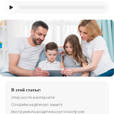
В этой статье:
Опасности в интернете
Создаём надёжную защиту
Инструменты родительского контроля