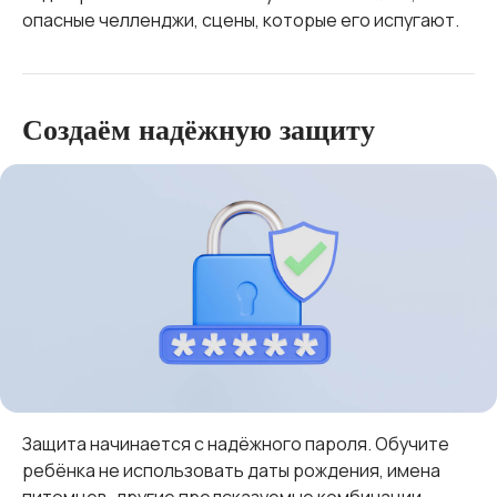
опасные челленджи, сцены, которые его испугают.
Создаём надёжную защиту
Защита начинается с надёжного пароля. Обучите
ребёнка не использовать даты рождения, имена