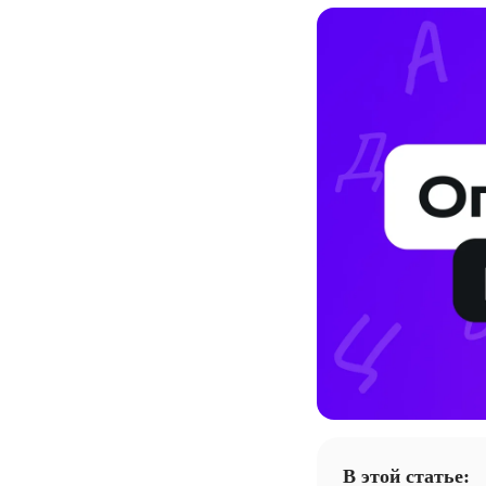
В этой статье: