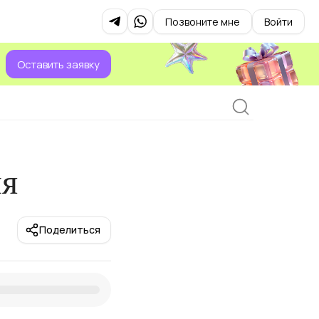
Позвоните мне
Войти
Оставить заявку
ия
Поделиться