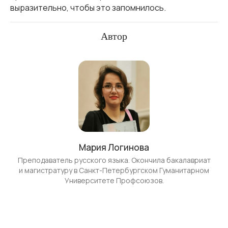
выразительно, чтобы это запомнилось.
Автор
Мария Логинова
Преподаватель русского языка. Окончила бакалавриат
и магистратуру в Санкт-Петербургском Гуманитарном
Университете Профсоюзов.