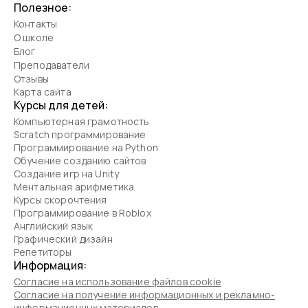
Полезное:
Контакты
О школе
Блог
Преподаватели
Отзывы
Карта сайта
Курсы для детей:
Компьютерная грамотность
Scratch программирование
Программирование на Python
Обучение созданию сайтов
Создание игр на Unity
Ментальная арифметика
Курсы скорочтения
Программирование в Roblox
Английский язык
Графический дизайн
Репетиторы
Информация:
Согласие на использование файлов cookie
Согласие на получение информационных и рекламно-
информационных материалов