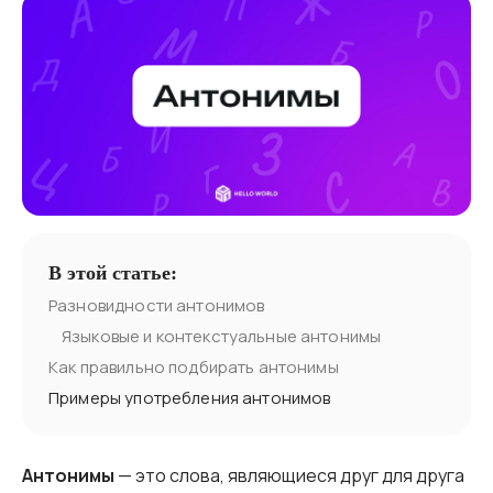
В этой статье:
Разновидности антонимов
Языковые и контекстуальные антонимы
Как правильно подбирать антонимы
Примеры употребления антонимов
Антонимы
— это слова, являющиеся друг для друга