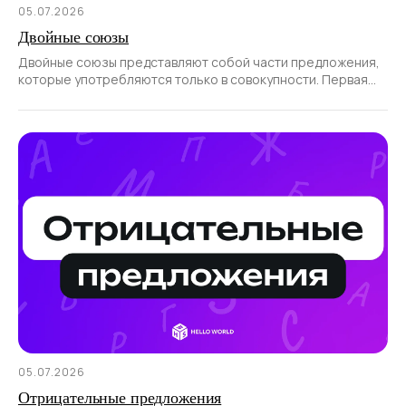
05.07.2026
Двойные союзы
Двойные союзы представляют собой части предложения,
которые употребляются только в совокупности. Первая
часть такого союза всегда
05.07.2026
Отрицательные предложения