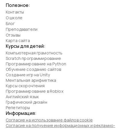
Полезное:
Контакты
О школе
Блог
Преподаватели
Отзывы
Карта сайта
Курсы для детей:
Компьютерная грамотность
Scratch программирование
Программирование на Python
Обучение созданию сайтов
Создание игр на Unity
Ментальная арифметика
Курсы скорочтения
Программирование в Roblox
Английский язык
Графический дизайн
Репетиторы
Информация:
Согласие на использование файлов cookie
Согласие на получение информационных и рекламно-