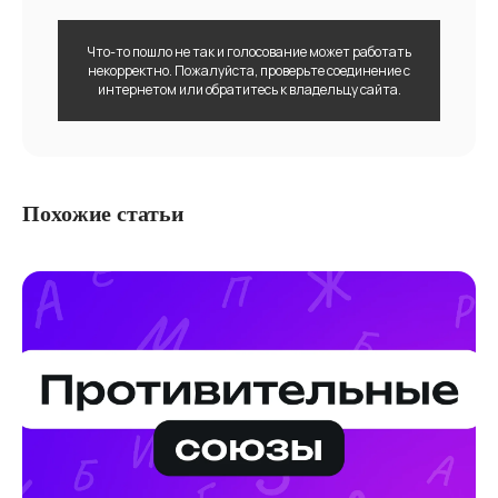
Что-то пошло не так и голосование может работать
некорректно. Пожалуйста, проверьте соединение с
интернетом или обратитесь к владельцу сайта.
Похожие статьи