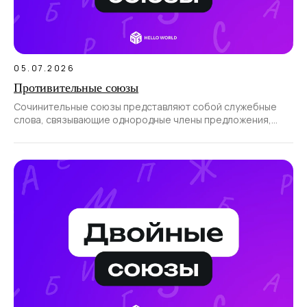
05.07.2026
Противительные союзы
Сочинительные союзы представляют собой служебные
слова, связывающие однородные члены предложения,
а также части сложносочиненного предложения.