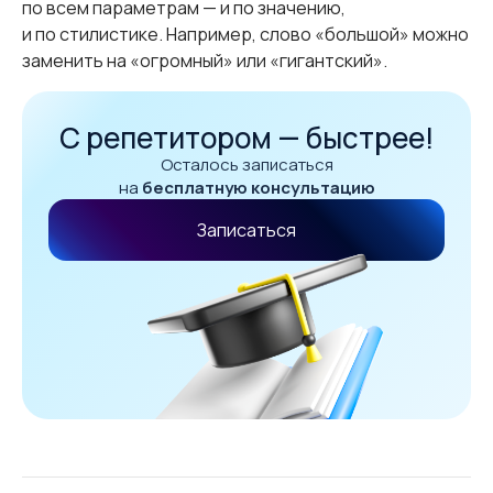
по всем параметрам — и по значению,
и по стилистике. Например, слово «большой» можно
заменить на «огромный» или «гигантский».
С репетитором — быстрее!
Осталось записаться
на
бесплатную консультацию
Записаться