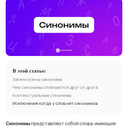
В этой статье:
Зачем нужны синонимы
Чем синонимы отличаются друг от друга
Контекстуальные синонимы
Исключения когда у слов нет синонимов
Синонимы
представляют собой слова, имеющие