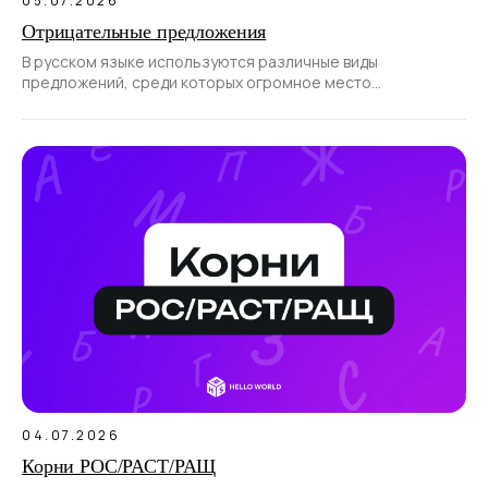
05.07.2026
Отрицательные предложения
В русском языке используются различные виды
предложений, среди которых огромное место
отводится отрицательным.
04.07.2026
Корни РОС/РАСТ/РАЩ