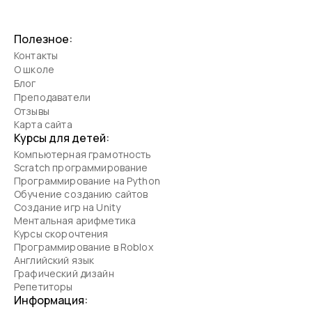
Полезное:
Контакты
О школе
Блог
Преподаватели
Отзывы
Карта сайта
Курсы для детей:
Компьютерная грамотность
Scratch программирование
Программирование на Python
Обучение созданию сайтов
Создание игр на Unity
Ментальная арифметика
Курсы скорочтения
Программирование в Roblox
Английский язык
Графический дизайн
Репетиторы
Информация: