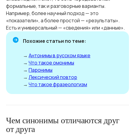
формальные, так и разговорные варианты.
Например, более научный подход — это
«показатели», а более простой — «результаты».
Есть и универсальный — «сведения» или «данные».
Похожие статьи по теме:
→
Антонимы в русском языке
→
Что такое омонимы
→
Паронимы
→
Лексический повтор
→
Что такое фразеологизм
Чем синонимы отличаются друг
от друга