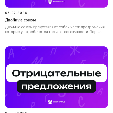
05.07.2026
Двойные союзы
Двойные союзы представляют собой части предложения,
которые употребляются только в совокупности. Первая
часть такого союза всегда