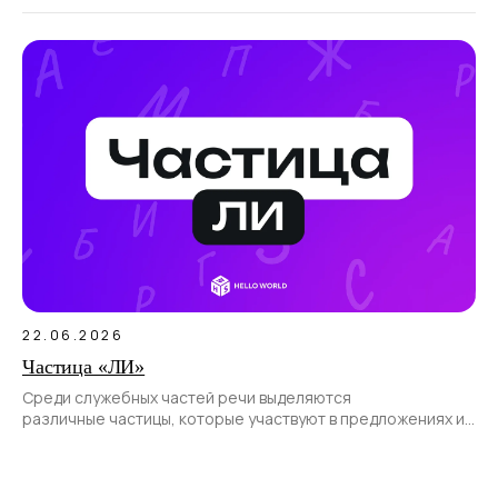
22.06.2026
Частица «ЛИ»
Среди служебных частей речи выделяются
различные частицы, которые участвуют в предложениях и
позволяют передать различные смысловые оттенки.