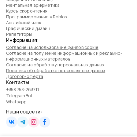
Ментальная арифметика
Курсы скорочтения
Программирование в Roblox
Английский язык
Графический дизайн
Репетиторы
Информация:
Согласие на использование файлов cookie
Согласие на получение информационных и рекламно-
информационных материалов
Согласие на обработку персональных данных
Политика об обработке персональных данных
Договор-оферта
Контакты:
+358 753-263711
Telegram Bot
Whatsapp
Наши соцсети: