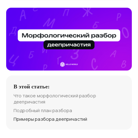
В этой статье:
Что такое морфологический разбор
деепричастия
Подробный план разбора
Примеры разбора деепричастий