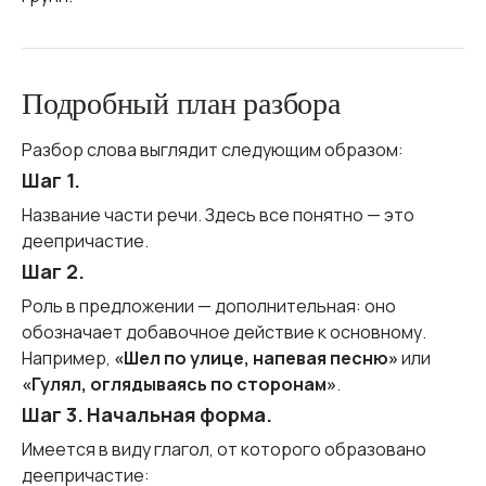
Подробный план разбора
Разбор слова выглядит следующим образом:
Шаг 1.
Название части речи. Здесь все понятно — это
деепричастие.
Шаг 2.
Роль в предложении — дополнительная: оно
обозначает добавочное действие к основному.
Например,
«Шел по улице, напевая песню»
или
«Гулял, оглядываясь по сторонам»
.
Шаг 3. Начальная форма.
Имеется в виду глагол, от которого образовано
деепричастие: