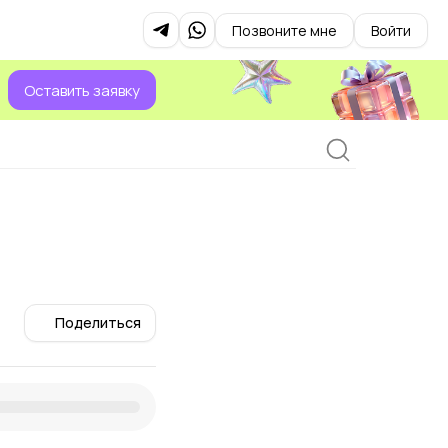
Позвоните мне
Войти
Оставить заявку
Поделиться