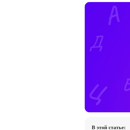
В этой статье: