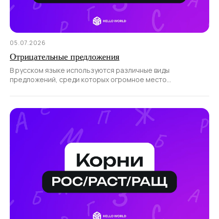
05.07.2026
Отрицательные предложения
В русском языке используются различные виды
предложений, среди которых огромное место
отводится отрицательным.