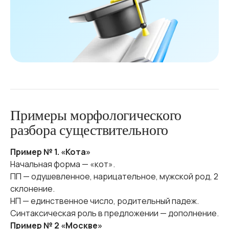
Примеры морфологического
разбора существительного
Пример № 1. «Кота»
Начальная форма — «кот».
ПП — одушевленное, нарицательное, мужской род, 2
склонение.
НП — единственное число, родительный падеж.
Синтаксическая роль в предложении — дополнение.
Пример № 2 «Москве»