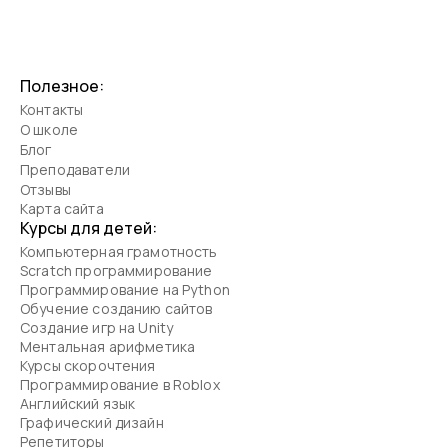
Полезное:
Контакты
О школе
Блог
Преподаватели
Отзывы
Карта сайта
Курсы для детей:
Компьютерная грамотность
Scratch программирование
Программирование на Python
Обучение созданию сайтов
Создание игр на Unity
Ментальная арифметика
Курсы скорочтения
Программирование в Roblox
Английский язык
Графический дизайн
Репетиторы