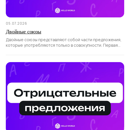
05.07.2026
Двойные союзы
Двойные союзы представляют собой части предложения,
которые употребляются только в совокупности. Первая
часть такого союза всегда