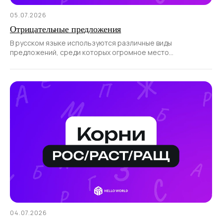
05.07.2026
Отрицательные предложения
В русском языке используются различные виды
предложений, среди которых огромное место
отводится отрицательным.
04.07.2026