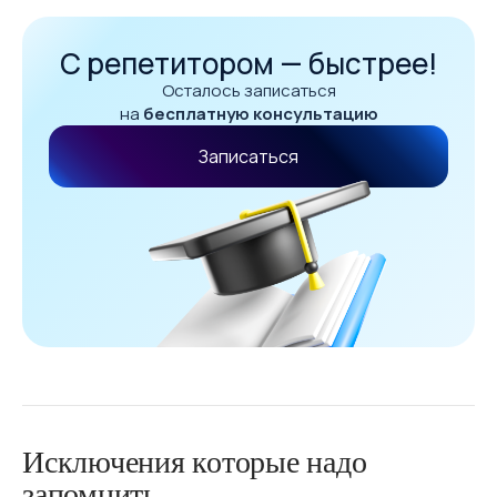
С репетитором — быстрее!
Осталось записаться
на
бесплатную консультацию
Записаться
Исключения которые надо
запомнить