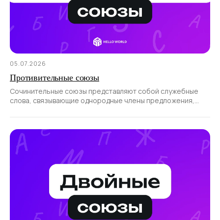
05.07.2026
Противительные союзы
Сочинительные союзы представляют собой служебные
слова, связывающие однородные члены предложения,
а также части сложносочиненного предложения.