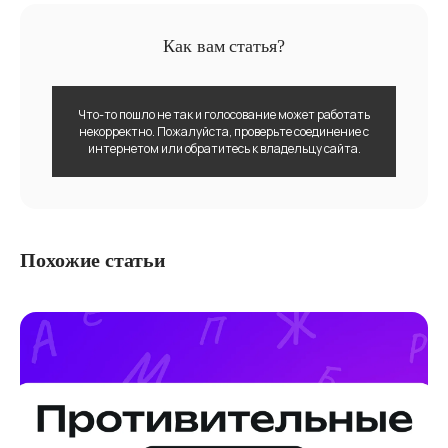
Как вам статья?
Что-то пошло не так и голосование может работать
некорректно. Пожалуйста, проверьте соединение с
интернетом или обратитесь к владельцу сайта.
Похожие статьи