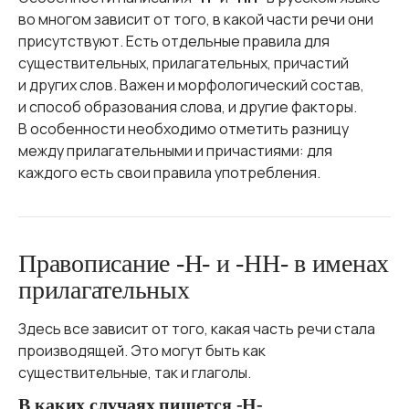
во многом зависит от того, в какой части речи они
присутствуют. Есть отдельные правила для
существительных, прилагательных, причастий
и других слов. Важен и морфологический состав,
и способ образования слова, и другие факторы.
В особенности необходимо отметить разницу
между прилагательными и причастиями: для
каждого есть свои правила употребления.
Правописание -Н- и -НН- в именах
прилагательных
Здесь все зависит от того, какая часть речи стала
производящей. Это могут быть как
существительные, так и глаголы.
В каких случаях пишется -Н-