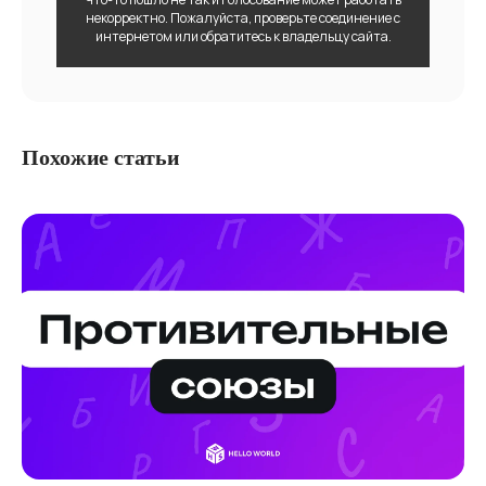
некорректно. Пожалуйста, проверьте соединение с
интернетом или обратитесь к владельцу сайта.
Похожие статьи