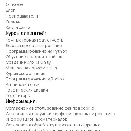
О школе
Блог
Преподаватели
Отзывы
Карта сайта
Курсы для детей:
Компьютерная грамотность
Scratch программирование
Программирование на Python
Обучение созданию сайтов
Создание игр на Unity
Ментальная арифметика
Курсы скорочтения
Программирование в Roblox
Английский язык
Графический дизайн
Репетиторы
Информация:
Согласие на использование файлов cookie
Согласие на получение информационных и рекламно-
информационных материалов
Согласие на обработку персональных данных
Политика об обработке персональных данных