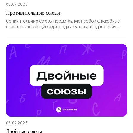
05.07.2026
Противительные союзы
Сочинительные союзы представляют собой служебные
слова, связывающие однородные члены предложения,
а также части сложносочиненного предложения.
05.07.2026
Двойные союзы