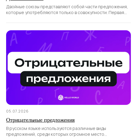
Двойные союзы представляют собой части предложения,
которые употребляются только в совокупности. Первая
часть такого союза всегда
05.07.2026
Отрицательные предложения
В русском языке используются различные виды
предложений, среди которых огромное место