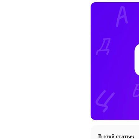
В этой статье: