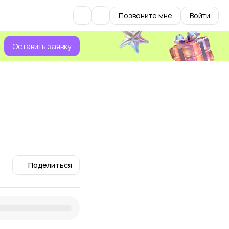
Позвоните мне
Войти
Оставить заявку
Поделиться